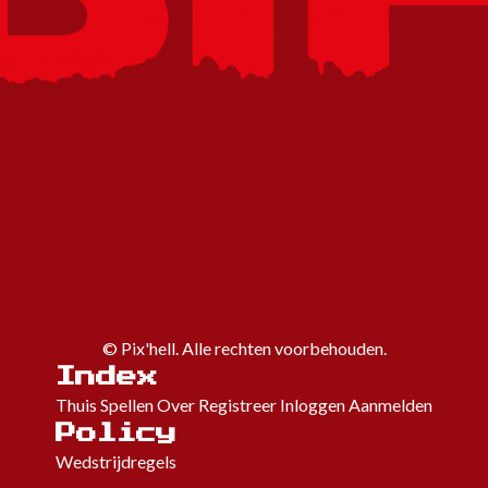
©
Pix'hell. Alle rechten voorbehouden.
Index
Thuis
Spellen
Over
Registreer
Inloggen
Aanmelden
Policy
Wedstrijdregels