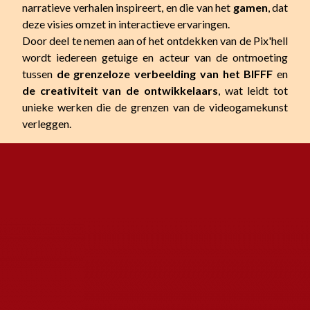
narratieve verhalen inspireert, en die van het
gamen
, dat
deze visies omzet in interactieve ervaringen.
Door deel te nemen aan of het ontdekken van de Pix'hell
wordt iedereen getuige en acteur van de ontmoeting
tussen
de grenzeloze verbeelding van het BIFFF
en
de creativiteit van de ontwikkelaars
, wat leidt tot
unieke werken die de grenzen van de videogamekunst
verleggen.